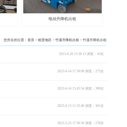
电动升降机出租
您所在的位置：
首页
>
租赁地区
>
竹溪升降机出租
> 竹溪升降机出租
2023-6-20 13:56:13 浏览：43次
2023-6-14 17:39:09 浏览：275次
2023-6-14 15:45:54 浏览：399次
2023-6-13 11:33:40 浏览：361次
2023-5-23 17:50:36 浏览：278次